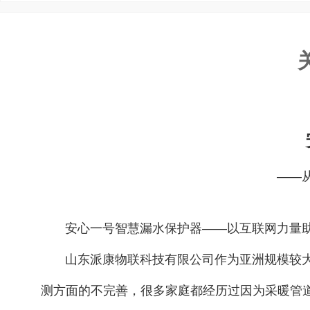
——
安心一号智慧漏水保护器——以互联网力量助
山东派康物联科技有限公司作为亚洲规模较大
测方面的不完善，很多家庭都经历过因为采暖管道