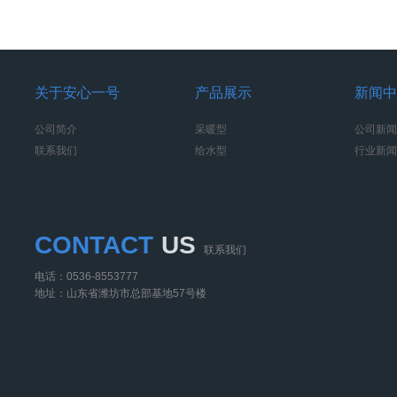
关于安心一号
产品展示
新闻中
公司简介
采暖型
公司新闻
联系我们
给水型
行业新闻
CONTACT
US
联系我们
电话：0536-8553777
地址：山东省潍坊市总部基地57号楼