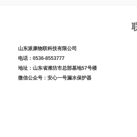
山东派康物联科技有限公司
电话：0536-8553777
地址：
山东省潍坊市总部基地57号楼
微信公众号：安心一号漏水保护器