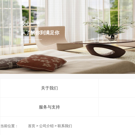
安心一号
从了解你到满足你
关于我们
服务与支持
当前位置：
首页
> 公司介绍 > 联系我们