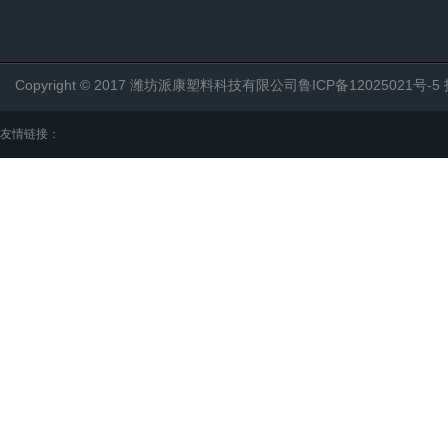
Copyright © 2017 潍坊派康塑料科技有限公司
鲁ICP备12025021号-5
友情链接：