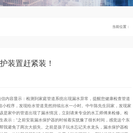
当前位置：
护装置赶紧装！
短信内容显示：检测到家庭管道系统出现漏水异常，提醒您健康检查管道
微信小程序，发现给水管道竟然持续出水一小时。中午陈先生回家，发现家
该是家中的管道出现了漏水情况，立刻请来专业的水工师傅来检修。检
生表示：“之前安装漏水保护器的时候着实犹豫了很长时间，感觉这个东
帮我避免了两次大损失。之前是孩子玩水忘记关水龙头，漏水保护器检