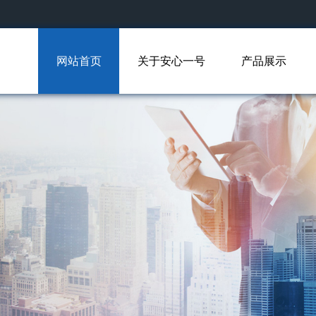
网站首页
关于安心一号
产品展示