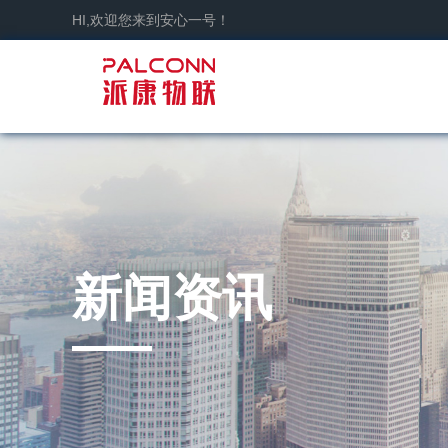
HI,欢迎您来到安心一号！
新闻资讯