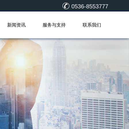
0536-8553777
新闻资讯
服务与支持
联系我们