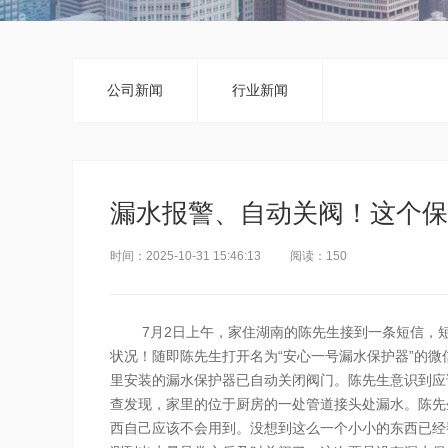
公司新闻
行业新闻
漏水报警、自动关阀！这个保
时间：2025-10-31 15:46:13
阅读：
150
7月2日上午，家住湖南的陈先生接到一条短信，
状况！随即陈先生打开名为“安心一号漏水保护器”的
里安装的漏水保护器已自动关闭阀门。陈先生意识到应
查发现，家里的位于厨房的一处管道接头处漏水。陈先
西自己应该不会用到。没想到这么一个小小的东西已经